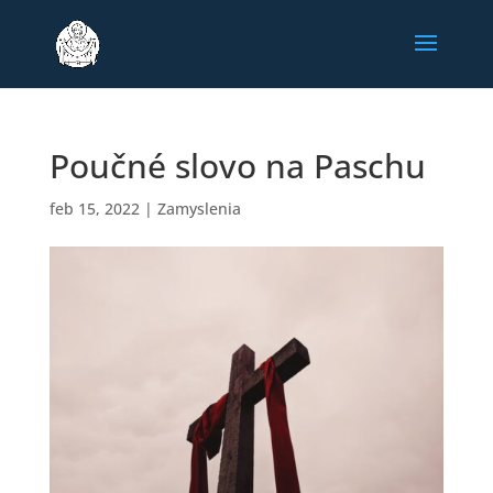
Poučné slovo na Paschu
feb 15, 2022
|
Zamyslenia