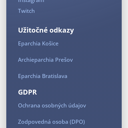
Twitch
Užitočné odkazy
Eparchia Košice
Archieparchia Prešov
Eparchia Bratislava
GDPR
Ochrana osobných údajov
Zodpovedná osoba (DPO)