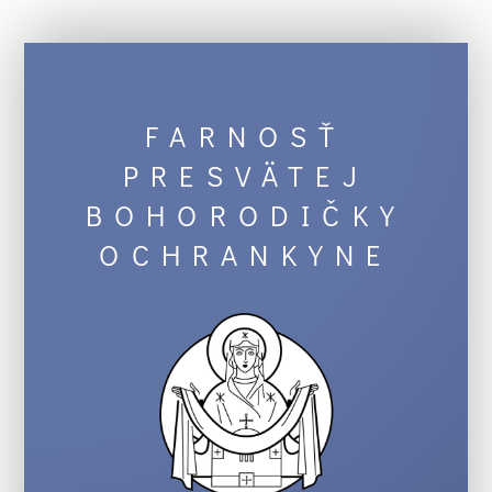
FARNOSŤ
PRESVÄTEJ
BOHORODIČKY
OCHRANKYNE