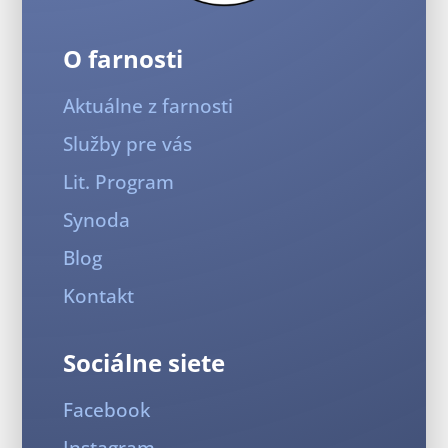
O farnosti
Aktuálne z farnosti
Služby pre vás
Lit. Program
Synoda
Blog
Kontakt
Sociálne siete
Facebook
Instagram