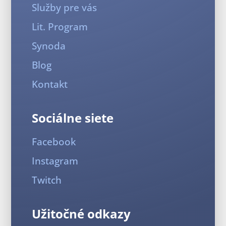
Služby pre vás
Lit. Program
Synoda
Blog
Kontakt
Sociálne siete
Facebook
Instagram
Twitch
Užitočné odkazy