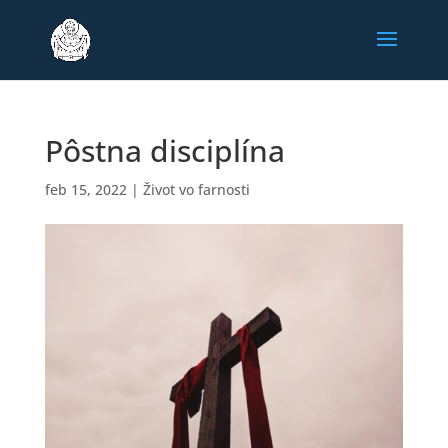
Pôstna disciplína
feb 15, 2022
|
Život vo farnosti