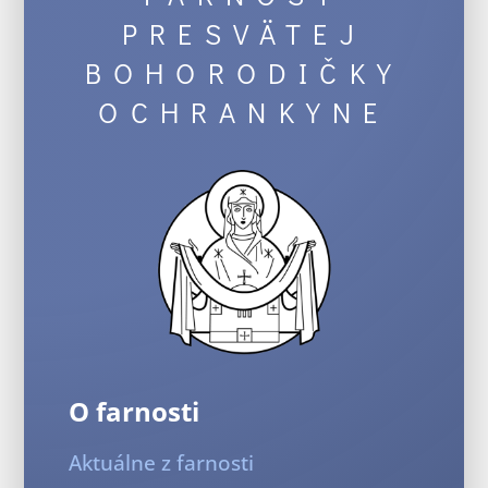
PRESVÄTEJ
BOHORODIČKY
OCHRANKYNE
O farnosti
Aktuálne z farnosti